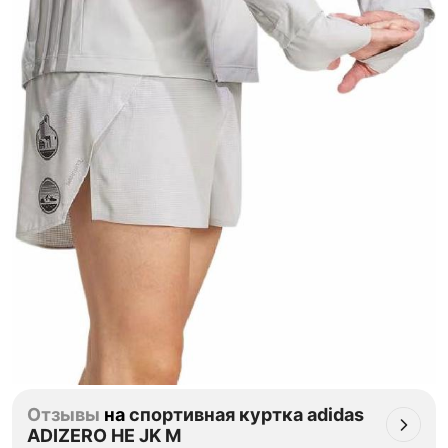
Отзывы
на
спортивная куртка adidas
ADIZERO HE JK M