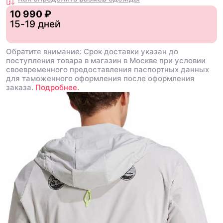
10 990 ₽
15-19 дней
Обратите внимание: Срок доставки указан до
поступления товара в магазин в Москве при условии
своевременного предоставления паспортных данных
для таможенного оформления после оформления
заказа.
Подробнее.