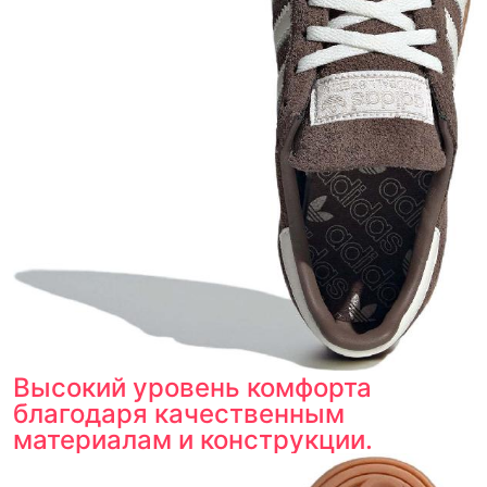
Высокий уровень комфорта
благодаря качественным
материалам и конструкции.