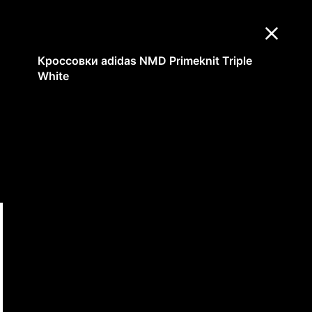
Кроссовки adidas NMD Primeknit Triple
White