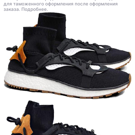
для таможенного оформления после оформления
заказа.
Подробнее.