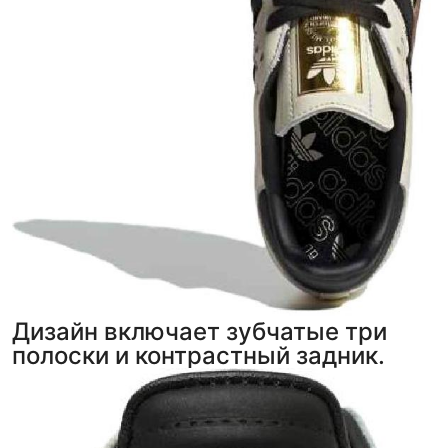
Дизайн включает зубчатые три
полоски и контрастный задник.