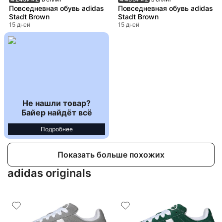
Повседневная обувь adidas
Повседневная обувь adidas
Stadt Brown
Stadt Brown
15 дней
15 дней
Не нашли товар?
Байер найдёт всё
Подробнее
Показать больше похожих
adidas originals