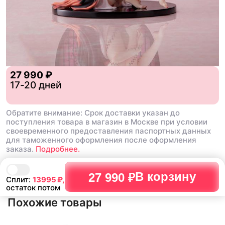
27 990 ₽
17-20 дней
Обратите внимание: Срок доставки указан до
поступления товара в магазин в Москве при условии
своевременного предоставления паспортных данных
для таможенного оформления после оформления
заказа.
Подробнее.
В корзину
27 990 ₽
Сплит:
13995
₽,
остаток потом
Похожие товары