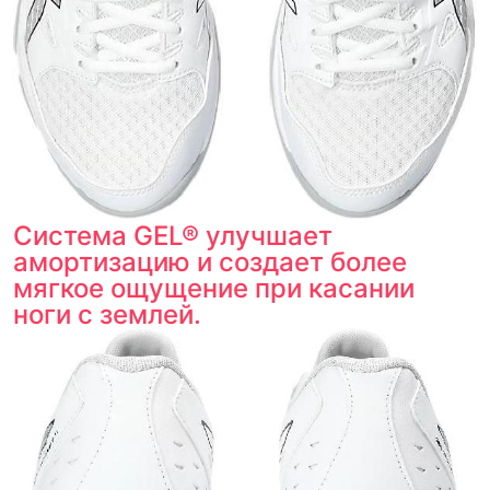
Система GEL® улучшает
амортизацию и создает более
мягкое ощущение при касании
ноги с землей.