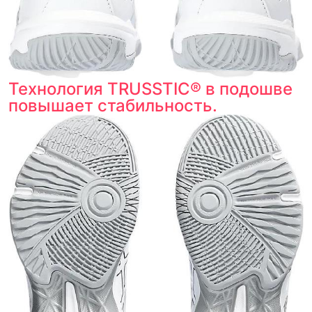
Технология TRUSSTIC® в подошве
повышает стабильность.