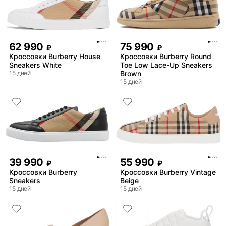
62 990
75 990
₽
₽
Кроссовки Burberry House
Кроссовки Burberry Round
Sneakers White
Toe Low Lace-Up Sneakers
15 дней
Brown
15 дней
39 990
55 990
₽
₽
Кроссовки Burberry
Кроссовки Burberry Vintage
Sneakers
Beige
15 дней
15 дней