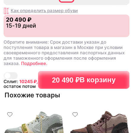
Как определить размер
обуви
20 490 ₽
15-19 дней
Обратите внимание: Срок доставки указан до
поступления товара в магазин в Москве при условии
своевременного предоставления паспортных данных
для таможенного оформления после оформления
заказа.
Подробнее.
В корзину
20 490 ₽
Сплит:
10245
₽,
остаток потом
Похожие товары