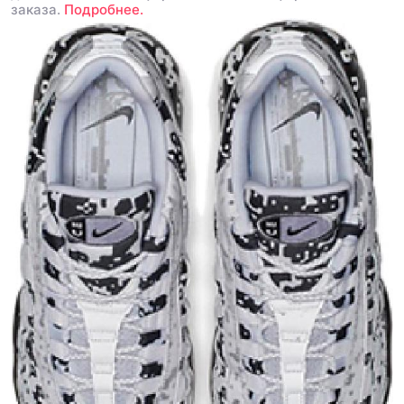
заказа.
Подробнее.