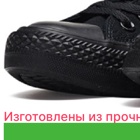
Изготовлены из проч