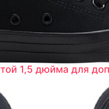
ой 1,5 дюйма для до