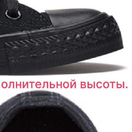
полнительной высоты.