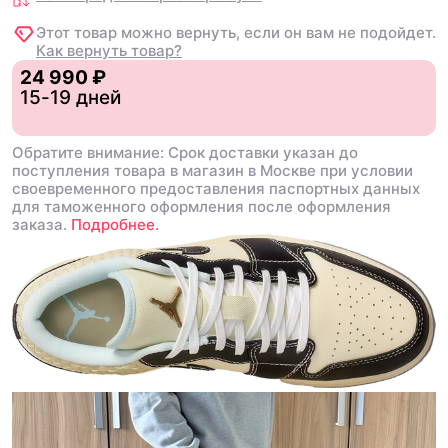
Этот товар можно вернуть, если он вам не подойдет.
Как вернуть товар?
24 990 ₽
15-19 дней
Обратите внимание: Срок доставки указан до
поступления товара в магазин в Москве при условии
своевременного предоставления паспортных данных
для таможенного оформления после оформления
заказа.
Подробнее.