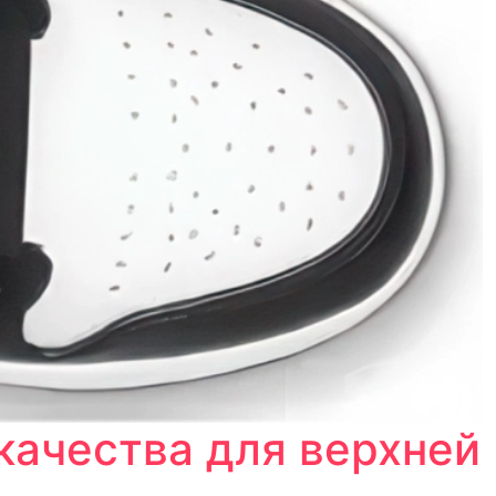
качества для верхней