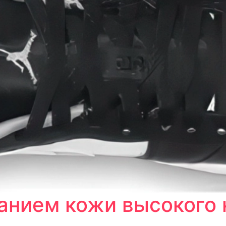
анием кожи высокого 