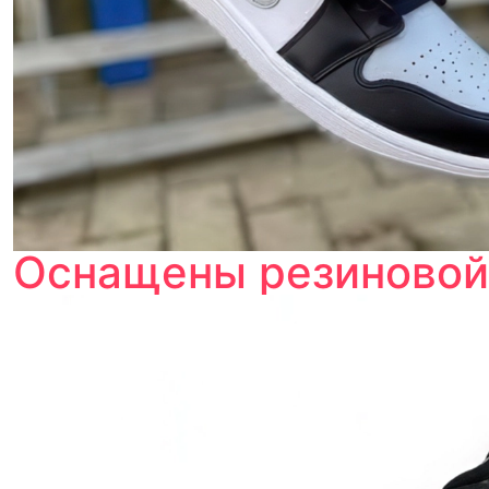
Оснащены резиновой 