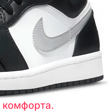
 комфорта.