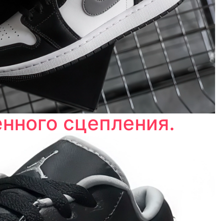
нного сцепления.