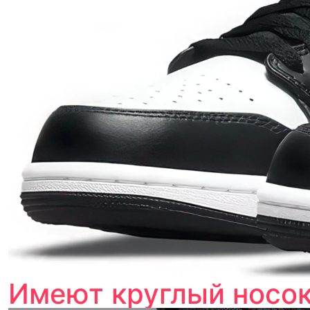
Имеют круглый носок