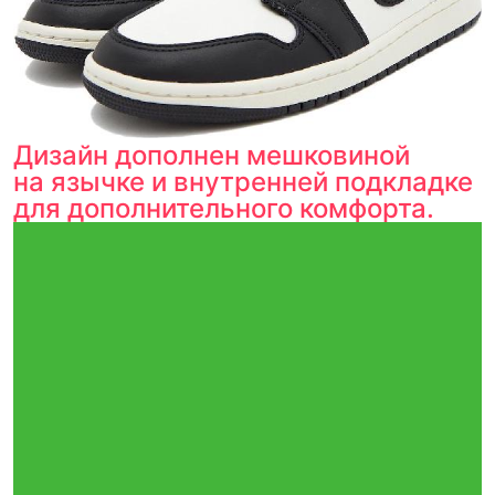
Дизайн дополнен мешковиной
на язычке и внутренней подкладке
для дополнительного комфорта.