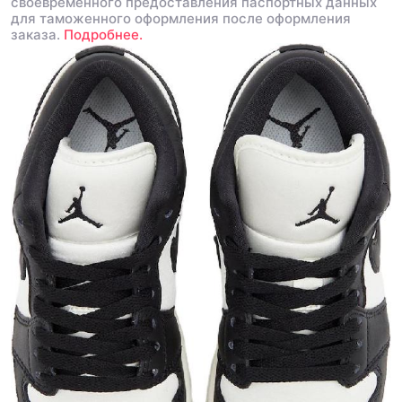
своевременного предоставления паспортных данных
для таможенного оформления после оформления
заказа.
Подробнее.