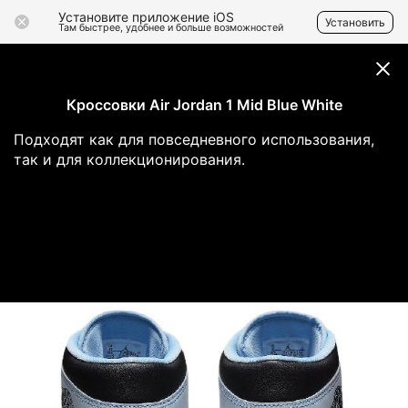
Установите приложение iOS
Установить
Там быстрее, удобнее и больше возможностей
Кроссовки Air Jordan 1 Mid Blue White
Подходят как для повседневного использования,
так и для коллекционирования.