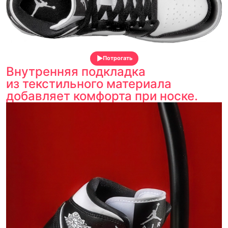
Потрогать
Внутренняя подкладка
из текстильного материала
добавляет комфорта при носке.