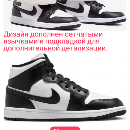
Дизайн дополнен сетчатыми
язычками и подкладкой для
дополнительной детализации.