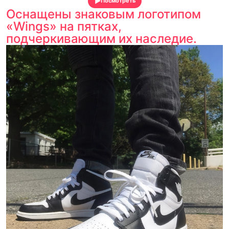
Посмотреть
Оснащены знаковым логотипом
«Wings» на пятках,
подчеркивающим их наследие.