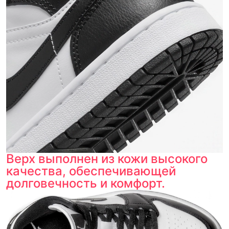
Верх выполнен из кожи высокого
качества, обеспечивающей
долговечность и комфорт.