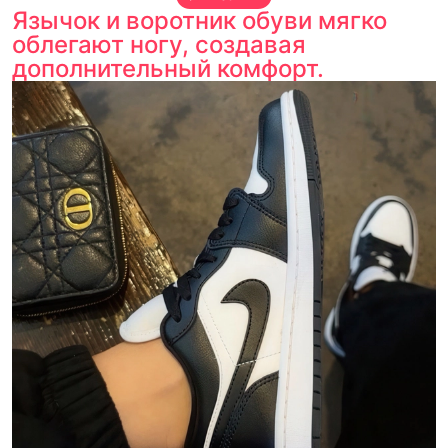
Язычок и воротник обуви мягко
облегают ногу, создавая
дополнительный комфорт.