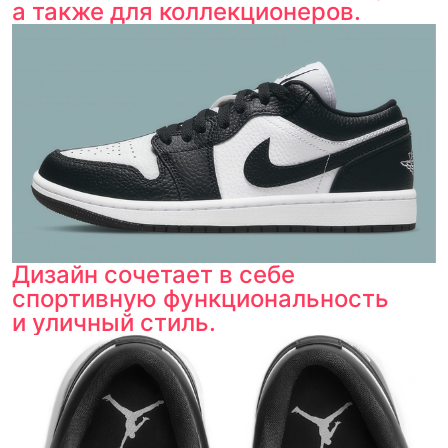
а также для коллекционеров.
Дизайн сочетает в себе
спортивную функциональность
и уличный стиль.