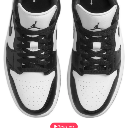
Покрутить