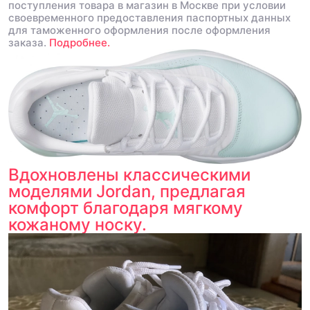
поступления товара в магазин в Москве при условии
своевременного предоставления паспортных данных
для таможенного оформления после оформления
заказа.
Подробнее.
Вдохновлены классическими
моделями Jordan, предлагая
комфорт благодаря мягкому
кожаному носку.