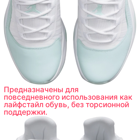
Предназначены для
повседневного использования как
лайфстайл обувь, без торсионной
поддержки.