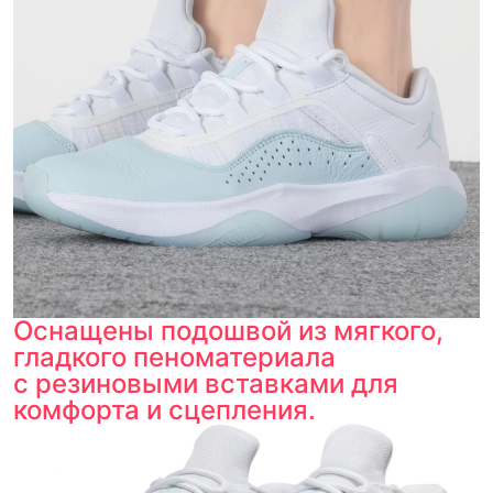
Оснащены подошвой из мягкого,
гладкого пеноматериала
с резиновыми вставками для
комфорта и сцепления.