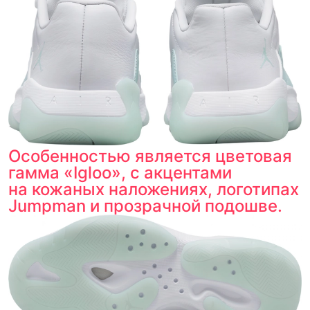
Особенностью является цветовая
гамма «Igloo», с акцентами
на кожаных наложениях, логотипах
Jumpman и прозрачной подошве.