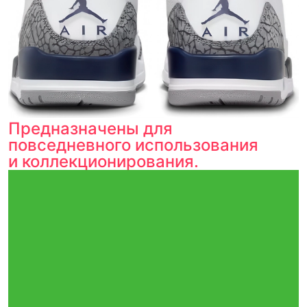
Предназначены для
повседневного использования
и коллекционирования.