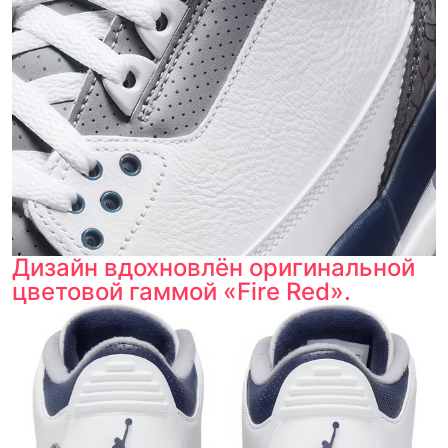
Дизайн вдохновлён оригинальной
цветовой гаммой «Fire Red».