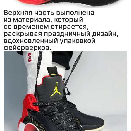
Верхняя часть выполнена
из материала, который
со временем стирается,
раскрывая праздничный дизайн,
вдохновленный упаковкой
фейерверков.