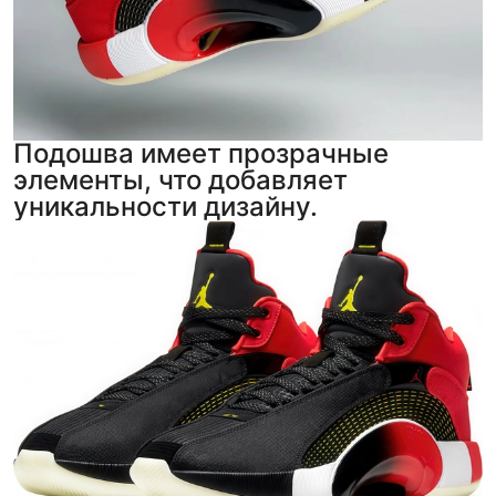
Подошва имеет прозрачные
элементы, что добавляет
уникальности дизайну.