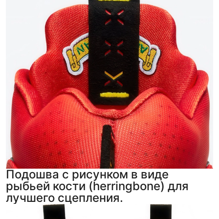
Подошва с рисунком в виде
рыбьей кости (herringbone) для
лучшего сцепления.