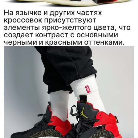
На язычке и других частях
кроссовок присутствуют
элементы ярко-желтого цвета, что
создает контраст с основными
черными и красными оттенками.