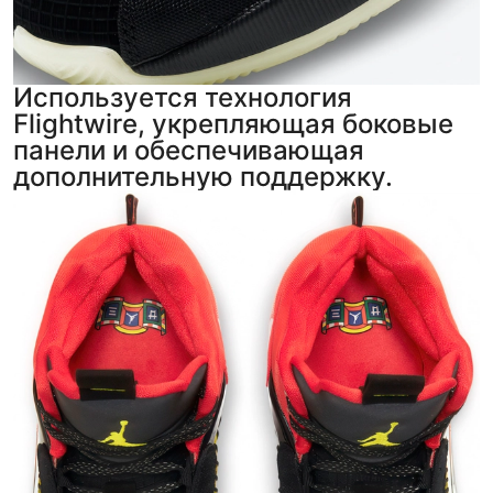
Используется технология
Flightwire, укрепляющая боковые
панели и обеспечивающая
дополнительную поддержку.