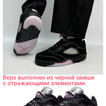
Верх выполнен из черной замши
с отражающими элементами.