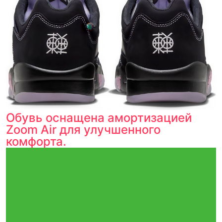
Обувь оснащена амортизацией
Zoom Air для улучшенного
комфорта.