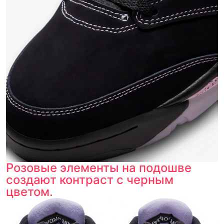
Розовые элементы на подошве
создают контраст с черным
цветом.