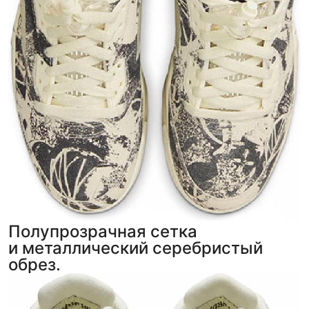
Полупрозрачная сетка
и металлический серебристый
обрез.