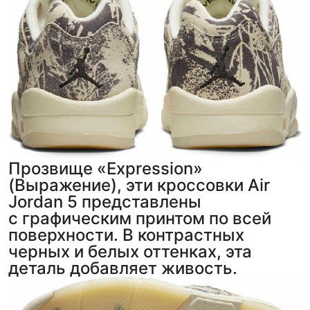
Прозвище «Expression»
(Выражение), эти кроссовки Air
Jordan 5 представлены
с графическим принтом по всей
поверхности. В контрастных
черных и белых оттенках, эта
деталь добавляет живость.