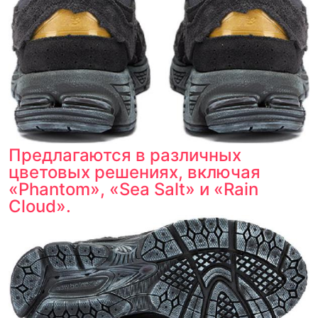
Предлагаются в различных
цветовых решениях, включая
«Phantom», «Sea Salt» и «Rain
Cloud».