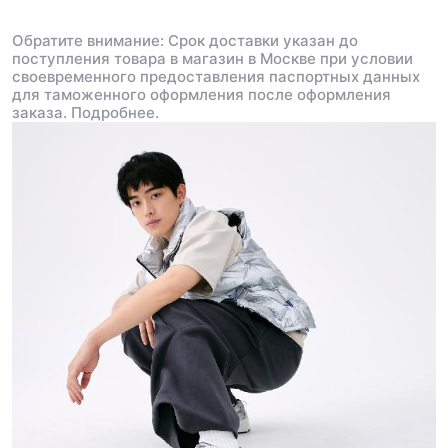
Обратите внимание: Срок доставки указан до
поступления товара в магазин в Москве при условии
своевременного предоставления паспортных данных
для таможенного оформления после оформления
заказа.
Подробнее.