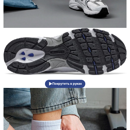
Покрутить в руках