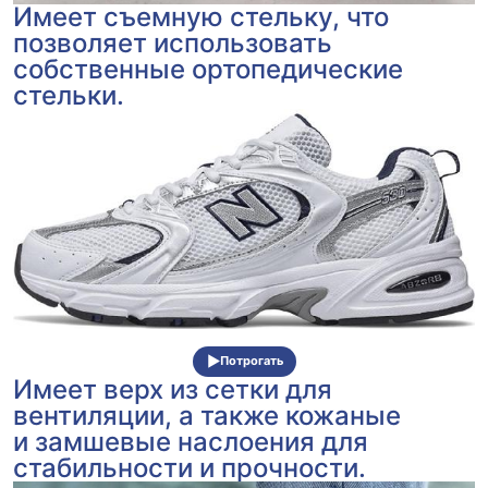
Имеет съемную стельку, что
позволяет использовать
собственные ортопедические
стельки.
Потрогать
Имеет верх из сетки для
вентиляции, а также кожаные
и замшевые наслоения для
стабильности и прочности.