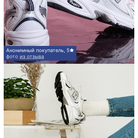
Анонимный покупатель
,
5
фото
из отзыва