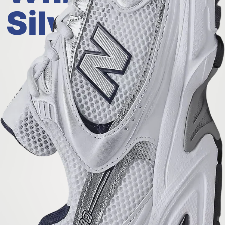
Silver