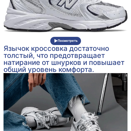
Посмотреть
Язычок кроссовка достаточно
толстый, что предотвращает
натирание от шнурков и повышает
общий уровень комфорта.