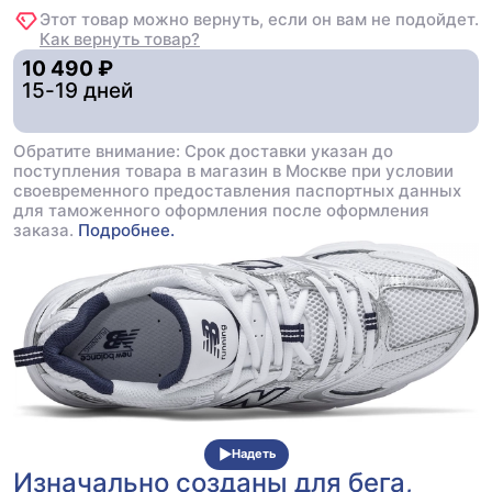
Этот товар можно вернуть, если он вам не подойдет.
Как вернуть товар?
10 490 ₽
15-19 дней
Обратите внимание: Срок доставки указан до
поступления товара в магазин в Москве при условии
своевременного предоставления паспортных данных
для таможенного оформления после оформления
заказа.
Подробнее.
Надеть
Изначально созданы для бега,