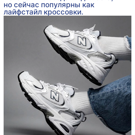
но сейчас популярны как
лайфстайл кроссовки.