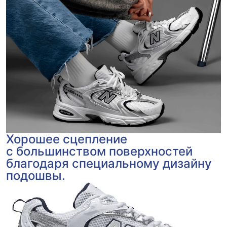
Хорошее сцепление
с большинством поверхностей
благодаря специальному дизайну
подошвы.