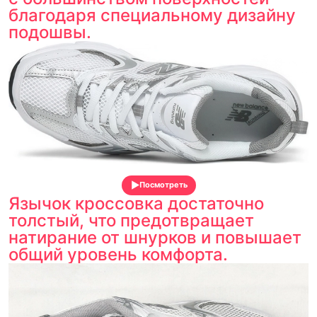
благодаря специальному дизайну
подошвы.
Посмотреть
Язычок кроссовка достаточно
толстый, что предотвращает
натирание от шнурков и повышает
общий уровень комфорта.