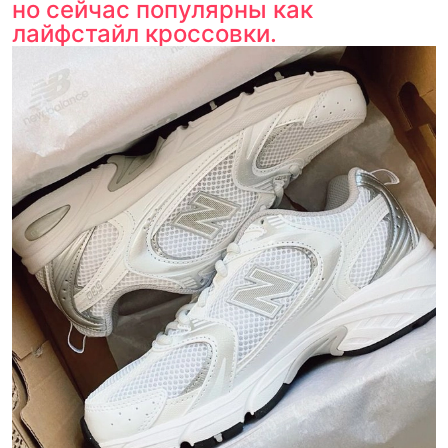
но сейчас популярны как
лайфстайл кроссовки.