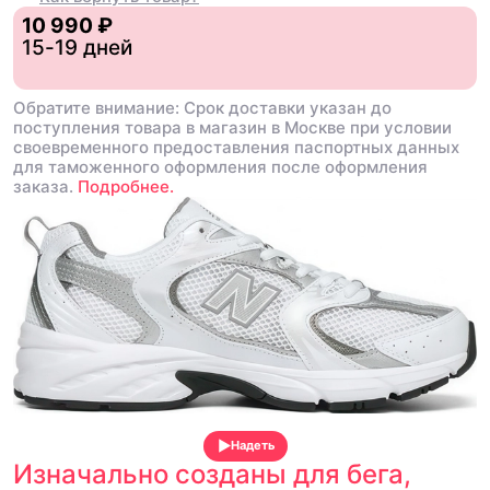
10 990 ₽
15-19 дней
Обратите внимание: Срок доставки указан до
поступления товара в магазин в Москве при условии
своевременного предоставления паспортных данных
для таможенного оформления после оформления
заказа.
Подробнее.
Надеть
Изначально созданы для бега,