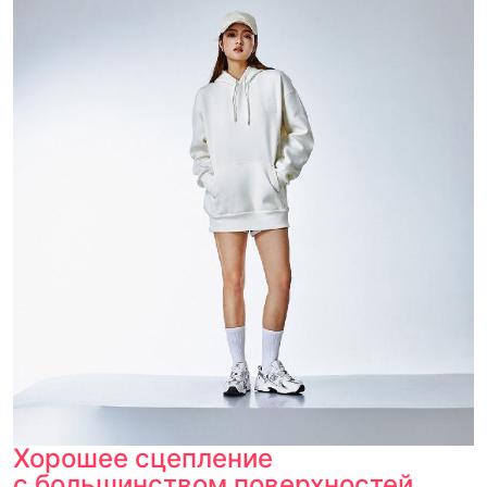
Хорошее сцепление
с большинством поверхностей