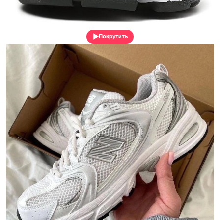
Покрутить