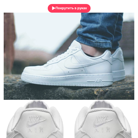
Покрутить в руках