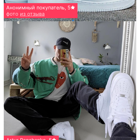
Анонимный покупатель
,
5
фото
из отзыва