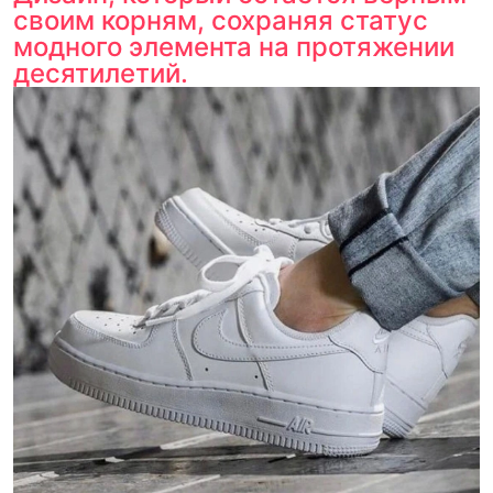
своим корням, сохраняя статус
модного элемента на протяжении
десятилетий.