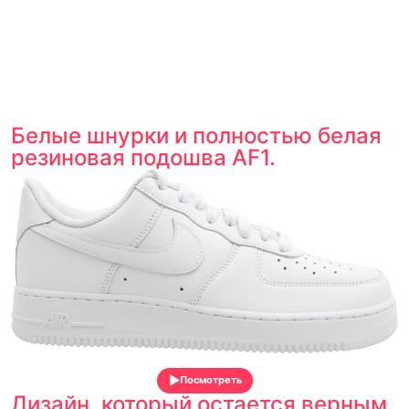
Белые шнурки и полностью белая
резиновая подошва AF1.
Посмотреть
Дизайн, который остается верным