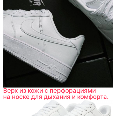
Верх из кожи с перфорациями
на носке для дыхания и комфорта.