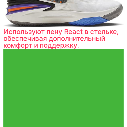
Используют пену React в стельке,
обеспечивая дополнительный
комфорт и поддержку.