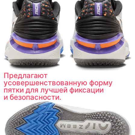
Предлагают
усовершенствованную форму
пятки для лучшей фиксации
и безопасности.