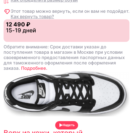
Этот товар можно вернуть, если он вам не подойдет.
Как вернуть товар?
12 490 ₽
15-19 дней
Обратите внимание: Срок доставки указан до
поступления товара в магазин в Москве при условии
своевременного предоставления паспортных данных
для таможенного оформления после оформления
заказа.
Подробнее.
Надеть
Верх из кожи, который