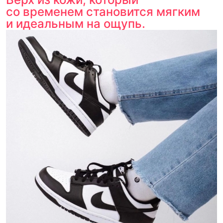
со временем становится мягким
и идеальным на ощупь.