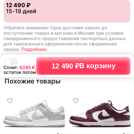
12 490 ₽
15-19 дней
Обратите внимание: Срок доставки указан до
поступления товара в магазин в Москве при условии
своевременного предоставления паспортных данных
для таможенного оформления после оформления
заказа.
Подробнее.
В корзину
12 490 ₽
Сплит:
6245
₽,
остаток потом
Похожие товары