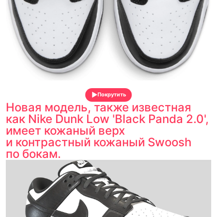
Покрутить
Новая модель, также известная
как Nike Dunk Low 'Black Panda 2.0',
имеет кожаный верх
и контрастный кожаный Swoosh
по бокам.