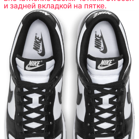
и задней вкладкой на пятке.