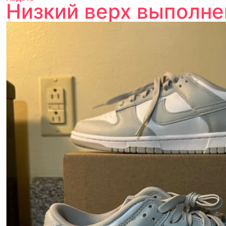
Низкий верх выполне