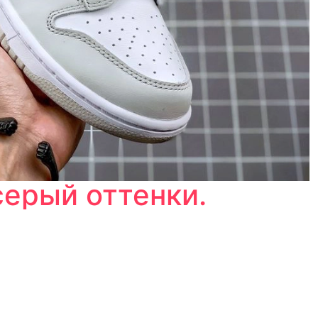
серый оттенки.