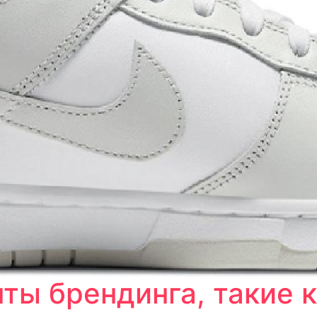
ты брендинга, такие 