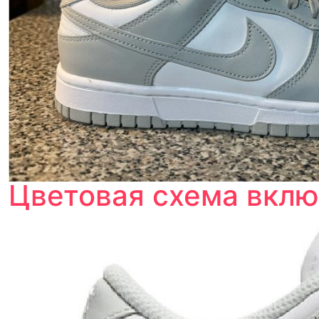
Цветовая схема вклю