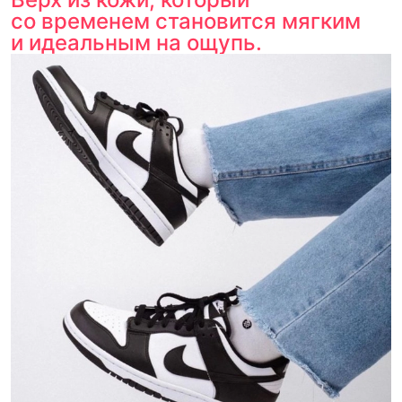
со временем становится мягким
и идеальным на ощупь.