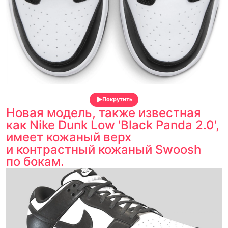
Покрутить
Новая модель, также известная
как Nike Dunk Low 'Black Panda 2.0',
имеет кожаный верх
и контрастный кожаный Swoosh
по бокам.