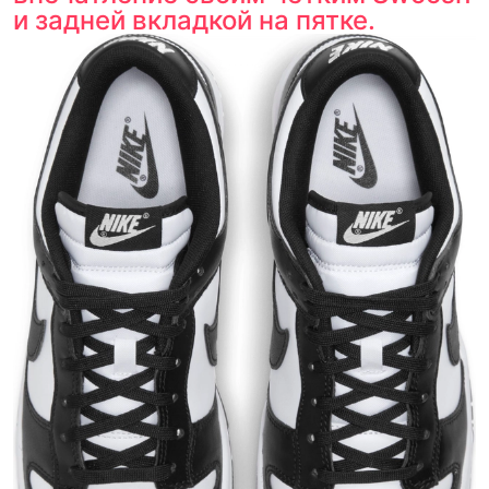
и задней вкладкой на пятке.