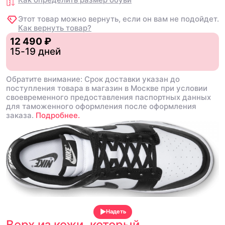
Этот товар можно вернуть, если он вам не подойдет.
Как вернуть товар?
12 490 ₽
15-19 дней
Обратите внимание: Срок доставки указан до
поступления товара в магазин в Москве при условии
своевременного предоставления паспортных данных
для таможенного оформления после оформления
заказа.
Подробнее.
Надеть
Верх из кожи, который