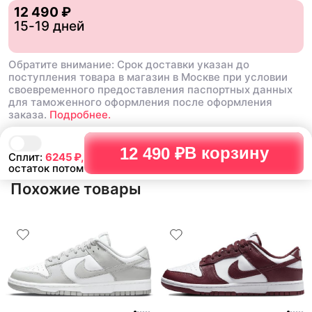
12 490 ₽
15-19 дней
Обратите внимание: Срок доставки указан до
поступления товара в магазин в Москве при условии
своевременного предоставления паспортных данных
для таможенного оформления после оформления
заказа.
Подробнее.
В корзину
12 490 ₽
Сплит:
6245
₽,
остаток потом
Похожие товары