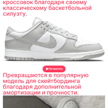
кроссовок благодаря своему
классическому баскетбольной
силуэту.
Потрогать
Превращаются в популярную
модель для скейтбординга
благодаря дополнительной
амортизации и прочности.