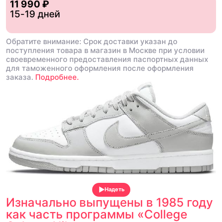
11 990 ₽
15-19 дней
Обратите внимание: Срок доставки указан до
поступления товара в магазин в Москве при условии
своевременного предоставления паспортных данных
для таможенного оформления после оформления
заказа.
Подробнее.
Надеть
Изначально выпущены в 1985 году
как часть программы «College