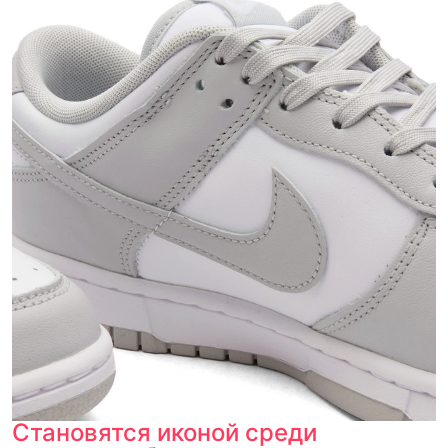
Становятся иконой среди