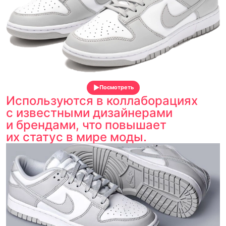
Посмотреть
Используются в коллаборациях
с известными дизайнерами
и брендами, что повышает
их статус в мире моды.