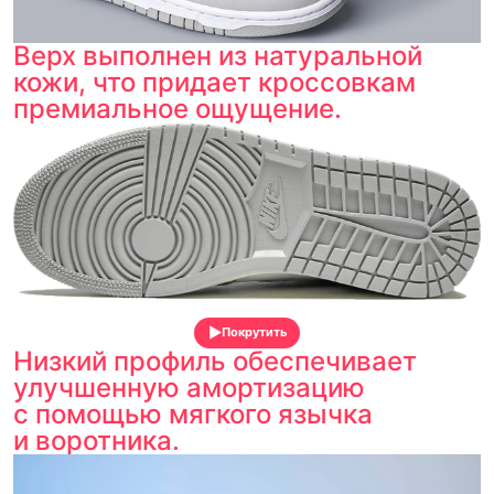
Верх выполнен из натуральной
кожи, что придает кроссовкам
премиальное ощущение.
Покрутить
Низкий профиль обеспечивает
улучшенную амортизацию
с помощью мягкого язычка
и воротника.