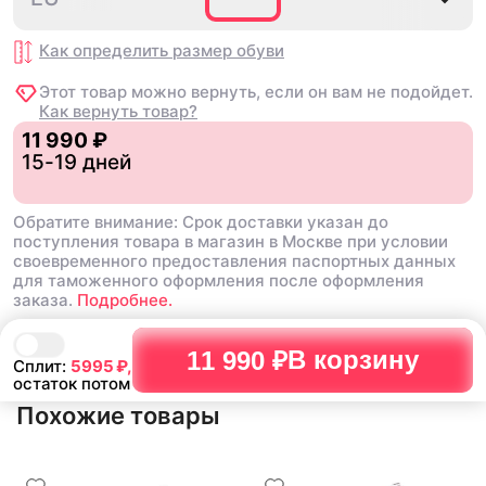
Как определить размер
обуви
Этот товар можно вернуть, если он вам не подойдет.
Как вернуть товар?
11 990 ₽
15-19 дней
Обратите внимание: Срок доставки указан до
поступления товара в магазин в Москве при условии
своевременного предоставления паспортных данных
для таможенного оформления после оформления
заказа.
Подробнее.
В корзину
11 990 ₽
Сплит:
5995
₽,
остаток потом
Похожие товары