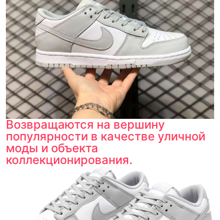
Возвращаются на вершину
популярности в качестве уличной
моды и объекта
коллекционирования.