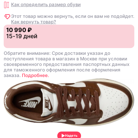
Как определить размер
обуви
Этот товар можно вернуть, если он вам не подойдет.
Как вернуть товар?
10 990 ₽
15-19 дней
Обратите внимание: Срок доставки указан до
поступления товара в магазин в Москве при условии
своевременного предоставления паспортных данных
для таможенного оформления после оформления
заказа.
Подробнее.
Надеть