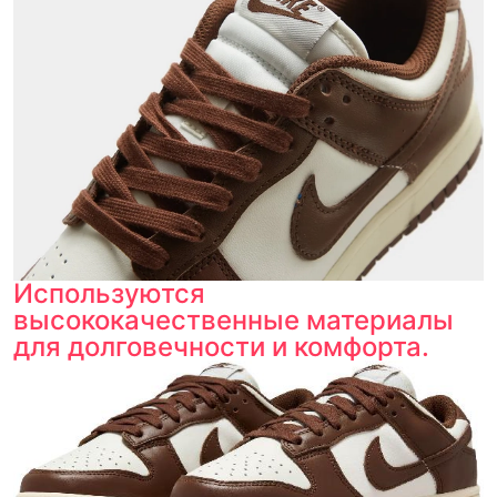
Используются
высококачественные материалы
для долговечности и комфорта.