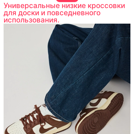
Универсальные низкие кроссовки
для доски и повседневного
использования.