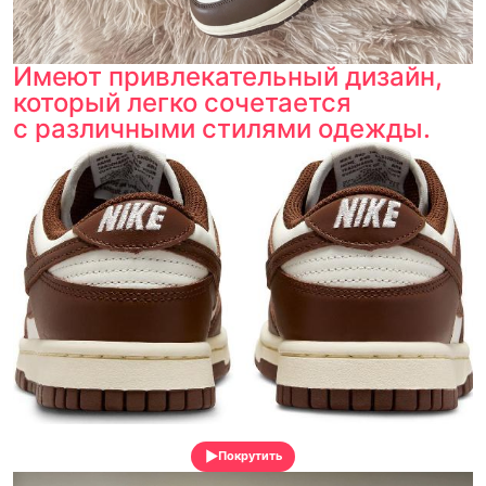
Имеют привлекательный дизайн,
который легко сочетается
с различными стилями одежды.
Покрутить