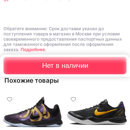
Обратите внимание: Срок доставки указан до
поступления товара в магазин в Москве при условии
своевременного предоставления паспортных данных
для таможенного оформления после оформления
заказа.
Подробнее.
Нет в наличии
Похожие товары