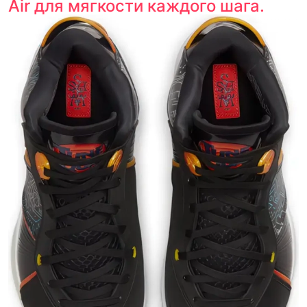
Air для мягкости каждого шага.