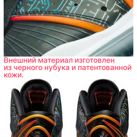
Внешний материал изготовлен
из черного нубука и патентованной
кожи.