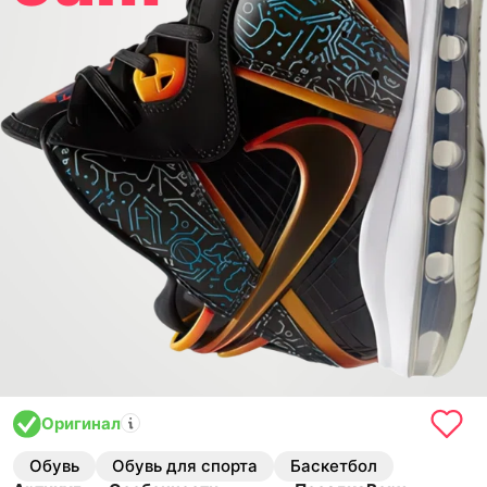
Оригинал
Обувь
Обувь для спорта
Баскетбол