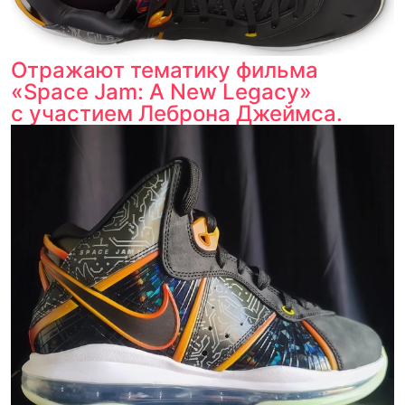
Отражают тематику фильма
«Space Jam: A New Legacy»
с участием Леброна Джеймса.