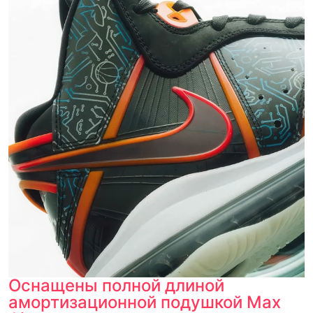
Оснащены полной длиной
амортизационной подушкой Max