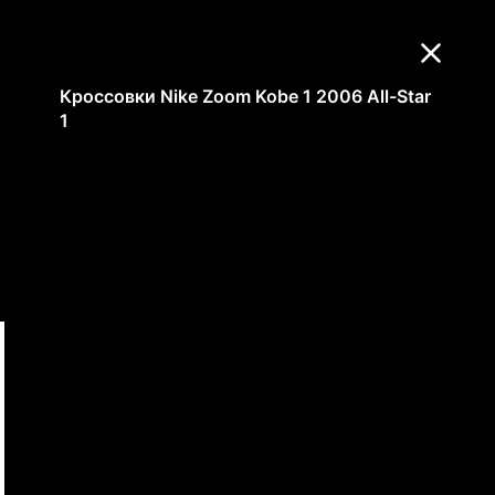
Кроссовки Nike Zoom Kobe 1 2006 All-Star
1