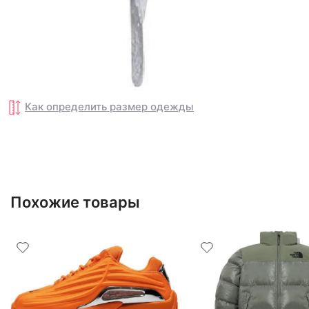
Как определить размер
одежды
Похожие товары