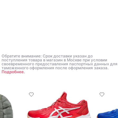
Обратите внимание: Срок доставки указан до
поступления товара в магазин в Москве при условии
своевременного предоставления паспортных данных для
таможенного оформления после оформления заказа.
Подробнее.