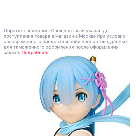
Обратите внимание: Срок доставки указан до
поступления товара в магазин в Москве при условии
своевременного предоставления паспортных данных
для таможенного оформления после оформления
заказа.
Подробнее.