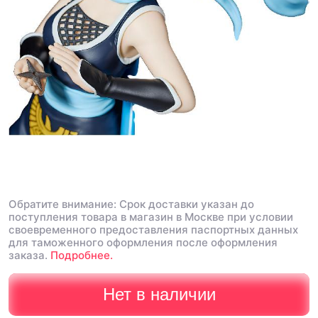
Обратите внимание: Срок доставки указан до
поступления товара в магазин в Москве при условии
своевременного предоставления паспортных данных
для таможенного оформления после оформления
заказа.
Подробнее.
Нет в наличии