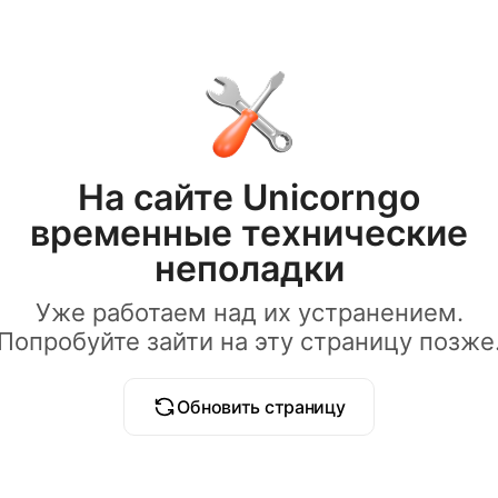
На сайте Unicorngo
временные технические
неполадки
Уже работаем над их устранением.
Попробуйте зайти на эту страницу позже
Обновить страницу