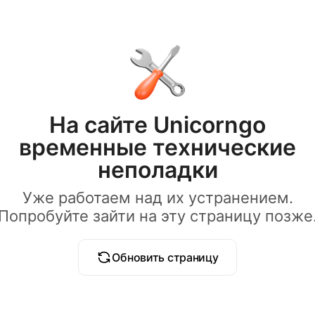
На сайте Unicorngo
временные технические
неполадки
Уже работаем над их устранением.
Попробуйте зайти на эту страницу позже
Обновить страницу