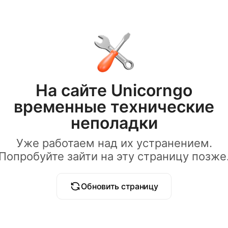
На сайте Unicorngo
временные технические
неполадки
Уже работаем над их устранением.
Попробуйте зайти на эту страницу позже
Обновить страницу