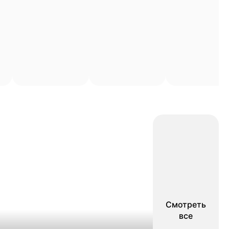
Смотреть
все