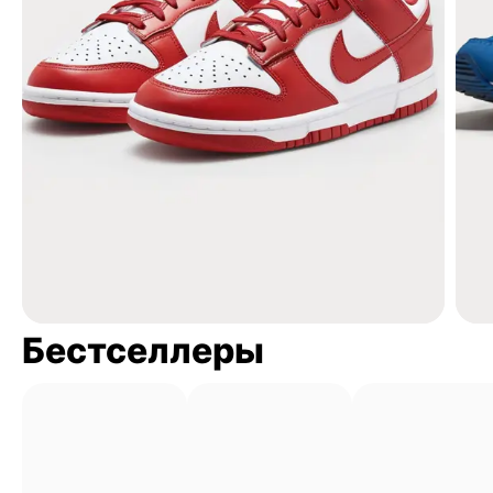
Бестселлеры