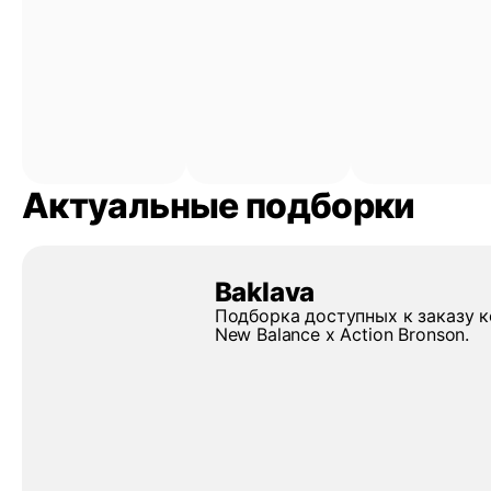
Актуальные подборки
Baklava
Подборка доступных к заказу 
New Balance x Action Bronson.