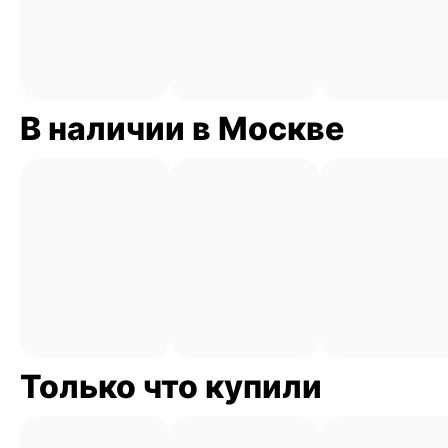
В наличии в Москве
Только что купили