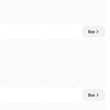
Все
Все