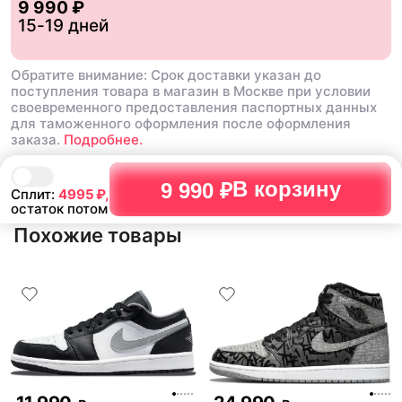
9 990 ₽
15-19 дней
Обратите внимание: Срок доставки указан до
поступления товара в магазин в Москве при условии
своевременного предоставления паспортных данных
для таможенного оформления после оформления
заказа.
Подробнее.
В корзину
9 990 ₽
Сплит:
4995
₽,
остаток потом
Похожие товары