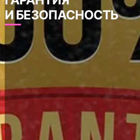
И БЕЗОПАСНОСТЬ