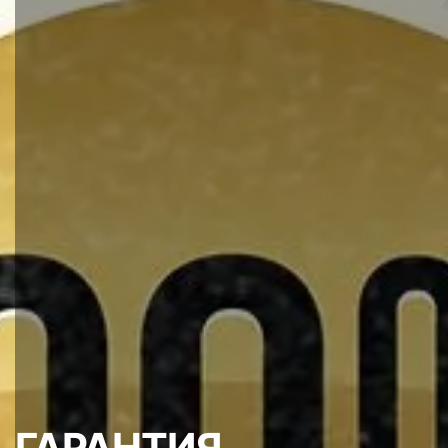
ГАРАНТИЯ