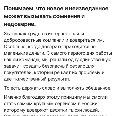
Понимаем, что новое и неизведанное
может вызывать сомнения и
недоверие.
Знаем как трудно в интернете найти
добросовестные компании и довериться им.
Особенно, когда доверить приходится не
маленькие деньги. С самого первого дня работы
нашей команды, мы решали одну единственную
задачу - создать безопасный сервис для
покупателей, который решает их проблему и
дает качественный результат.
То есть держать слово и выполнять обещанное.
Именно благодаря этому принципу мы смогли
стать самым крупным сервисом в России,
которому доверяют десятки тысяч людей.