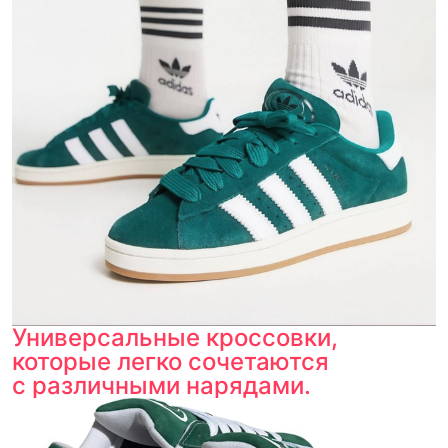
Универсальные кроссовки,
которые легко сочетаются
с различными нарядами.