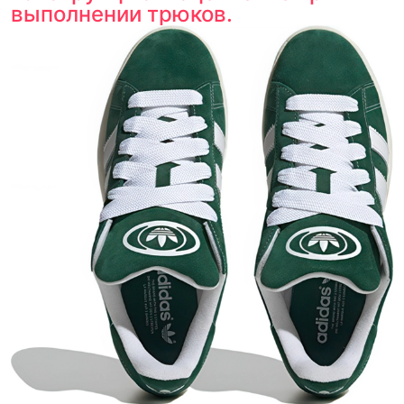
выполнении трюков.