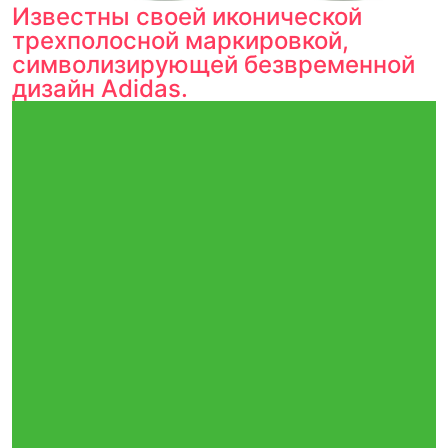
Известны своей иконической
трехполосной маркировкой,
символизирующей безвременной
дизайн Adidas.