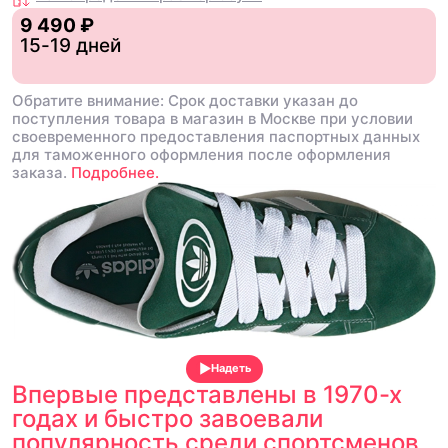
9 490 ₽
15-19 дней
Обратите внимание: Срок доставки указан до
поступления товара в магазин в Москве при условии
своевременного предоставления паспортных данных
для таможенного оформления после оформления
заказа.
Подробнее.
Надеть
Впервые представлены в 1970-х
годах и быстро завоевали
популярность среди спортсменов