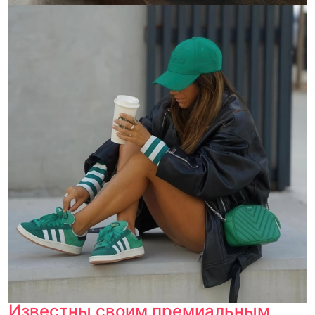
Известны своим премиальным