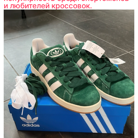
и любителей кроссовок.