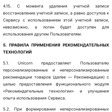
4.15. С момента удаления учетной записи 
восстановление учетной записи, а равно доступов к 
Сервису с использованием этой учетной записи, 
невозможно, а логин будет доступен для 
использования другим Пользователям.
5. ПРАВИЛА ПРИМЕНЕНИЯ РЕКОМЕНДАТЕЛЬНЫХ 
ТЕХНОЛОГИЙ
5.1. Unicorn предоставляет Пользователю 
персонализированные и неперсонализированные 
рекомендации товаров (далее — Рекомендации) с 
целью предоставления функционального модуля 
«Рекомендательные технологии» и улучшения 
опыта использования Сервиса.
5.2. При формировании неперсонализированных 