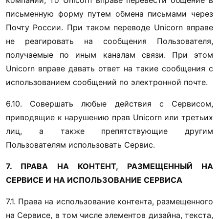
компании, то Unicorn вправе перевести общение в 
письменную форму путем обмена письмами через 
Почту России. При таком переводе Unicorn вправе 
не реагировать на сообщения Пользователя, 
получаемые по иным каналам связи. При этом 
Unicorn вправе давать ответ на такие сообщения с 
использованием сообщений по электронной почте.
6.10. Совершать любые действия с Сервисом, 
приводящие к нарушению прав Unicorn или третьих 
лиц, а также препятствующие другим 
Пользователям использовать Сервис.
7. ПРАВА НА КОНТЕНТ, РАЗМЕЩЕННЫЙ НА 
СЕРВИСЕ И НА ИСПОЛЬЗОВАНИЕ СЕРВИСА
7.1. Права на использование контента, размещенного 
на Сервисе, в том числе элементов дизайна, текста, 