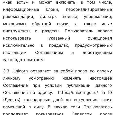
«как есть» и может включать, в том числе, 
информационные блоки, персонализированные 
рекомендации, фильтры поиска, уведомления, 
механизмы обратной связи, а также иные 
инструменты и разделы. Пользователь вправе 
использовать указанный функционал 
исключительно в пределах, предусмотренных 
настоящим Соглашением и действующим 
законодательством.
3.3. Unicorn оставляет за собой право по своему 
личному усмотрению изменять настоящее 
Соглашение при условии публикации данного 
Соглашения по адресу:  
https://unicorngo.ru/
 за 10 
(Десять) календарных дней до вступления таких 
изменений в силу. В случае если Пользователь 
продолжает пользоваться Сервисом после 