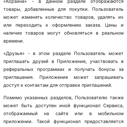
«Корзина» - в данном разделе отображаются 
товары, добавленные для покупки. Пользователь 
может изменять количество товаров, удалять их 
или переходить к оформлению заказа. Цены и 
наличие товаров могут обновляться в реальном 
времени. 
«Друзья» - в этом разделе Пользователь может 
приглашать друзей в Приложение, участвовать в 
реферальных программах и получать бонусы за 
приглашения. Приложение может запрашивать 
доступ к контактам для отправки приглашений. 
Помимо указанных разделов, Пользователю также 
может быть доступен иной функционал Сервиса, 
отображаемый на сайте или в мобильном 
приложении. Такой функционал предоставляется 