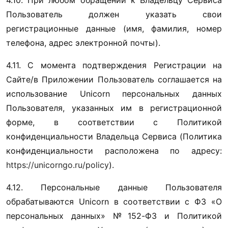
4.10. При любом обращении к Владельцу Сервиса 
Пользователь должен указать свои 
регистрационные данные (имя, фамилия, номер 
телефона, адрес электронной почты).
4.11. С момента подтверждения Регистрации на 
Сайте/в Приложении Пользователь соглашается на 
использование Unicorn персональных данных 
Пользователя, указанных им в регистрационной 
форме, в соответствии с Политикой 
конфиденциальности Владельца Сервиса (Политика 
конфиденциальности расположена по адресу: 
https://unicorngo.ru/policy
). 
4.12. Персональные данные Пользователя 
обрабатываются Unicorn в соответствии с ФЗ «О 
персональных данных» № 152-ФЗ и Политикой 