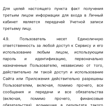
Для целей настоящего пункта факт получения 
третьим лицом информации для входа в Личный 
кабинет является передачей Учетной записи 
третьему лицу.
4.9. Пользователь несет Единоличную 
ответственность за любой доступ к Сервису и его 
использование любым лицом, использующим 
пароль и идентификацию, первоначально 
назначенные Пользователю, независимо от того, 
действительно ли такой доступ и использование 
Сайта или Приложения действительно разрешены 
Пользователем, включая, помимо прочего, все 
сообщения и передачи и все обязательства 
(включая, помимо прочего, финансовые 
обязательства), возникшие в результате такого 