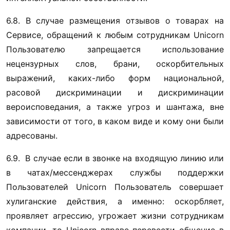
6.8. В случае размещения отзывов о товарах на 
Сервисе, обращений к любым сотрудникам Unicorn 
Пользователю запрещается использование 
нецензурных слов, брани, оскорбительных 
выражений, каких-либо форм национальной, 
расовой дискриминации и дискриминации 
вероисповедания, а также угроз и шантажа, вне 
зависимости от того, в каком виде и кому они были 
адресованы.
6.9.  В случае если в звонке на входящую линию или 
в чатах/мессенджерах службы поддержки 
Пользователей Unicorn Пользователь совершает 
хулиганские действия, а именно: оскорбляет, 
проявляет агрессию, угрожает жизни сотрудникам 