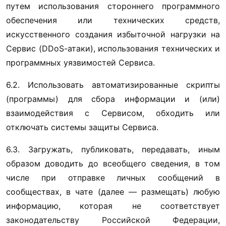
путем использования стороннего программного 
обеспечения или технических средств, 
искусственного создания избыточной нагрузки на 
Сервис (DDoS-атаки), использования технических и 
программных уязвимостей Сервиса.
6.2. Использовать автоматизированные скрипты 
(программы) для сбора информации и (или) 
взаимодействия с Сервисом, обходить или 
отключать системы защиты Сервиса.
6.3. Загружать, публиковать, передавать, иным 
образом доводить до всеобщего сведения, в том 
числе при отправке личных сообщений в 
сообществах, в чате (далее — размещать) любую 
информацию, которая не соответствует 
законодательству Российской Федерации, 