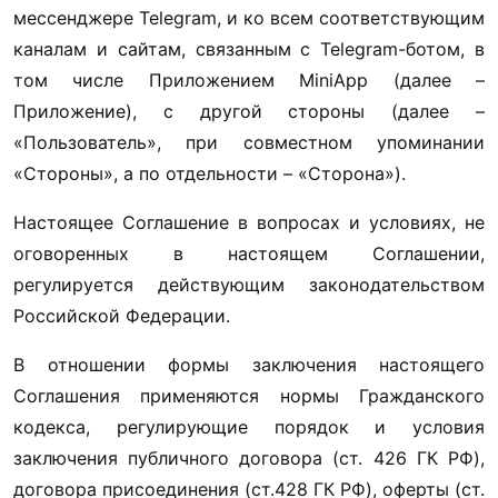
мессенджере Telegram, и ко всем соответствующим 
каналам и сайтам, связанным с Telegram-ботом, в 
том числе Приложением MiniApp (далее – 
Приложение), с другой стороны (далее – 
«Пользователь», при совместном упоминании 
«Стороны», а по отдельности – «Сторона»).
Настоящее Соглашение в вопросах и условиях, не 
оговоренных в настоящем Соглашении, 
регулируется действующим законодательством 
Российской Федерации.
В отношении формы заключения настоящего 
Соглашения применяются нормы Гражданского 
кодекса, регулирующие порядок и условия 
заключения публичного договора (ст. 426 ГК РФ), 
договора присоединения (ст.428 ГК РФ), оферты (ст. 