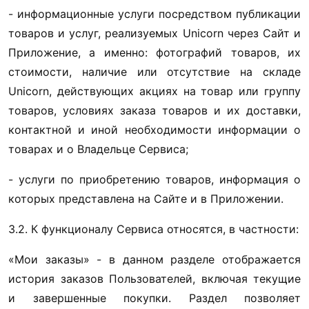
- информационные услуги посредством публикации 
товаров и услуг, реализуемых Unicorn через Сайт и 
Приложение, а именно: фотографий товаров, их 
стоимости, наличие или отсутствие на складе 
Unicorn, действующих акциях на товар или группу 
товаров, условиях заказа товаров и их доставки, 
контактной и иной необходимости информации о 
товарах и о Владельце Сервиса;
- услуги по приобретению товаров, информация о 
которых представлена на Сайте и в Приложении.
3.2. К функционалу Сервиса относятся, в частности:
«Мои заказы» - в данном разделе отображается 
история заказов Пользователей, включая текущие 
и завершенные покупки. Раздел позволяет 