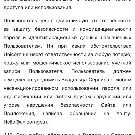
доступа или использования. 
Пользователь несет единоличную ответственность 
за защиту безопасности и конфиденциальности 
пароля и идентификационных данных, назначенных 
Пользователем. Ни при каких обстоятельствах 
Unicorn не несет ответственности за любую потерю, 
кражу или мошенническое использование учетной 
записи Пользователя. Пользователь должен 
немедленно уведомить Владельца Сервиса о любом 
несанкционированном использовании пароля или 
идентификации или любом другом нарушении или 
угрозе нарушения безопасности Сайта или 
Приложения, написав обращение на почту: 
Hello@unicorngo.ru
.