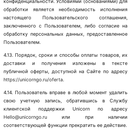
конфиденциальности. Условиями (основаниями) для 
обработки является необходимость исполнения 
настоящего Пользовательского соглашения, 
заключенного с Пользователем, либо согласие на 
обработку персональных данных, предоставленное 
Пользователем.
4.13. Порядок, сроки и способы оплаты товаров, их 
доставки и получения изложены в тексте 
публичной оферты, доступной на Сайте по адресу 
https://unicorngo.ru/oferta
. 
4.14. Пользователь вправе в любой момент удалить 
свою учетную запись, обратившись в Службу 
клиентской поддержки Unicorn по адресу 
Hello@unicorngo.ru
 или при наличии 
соответствующей функции прекратить ее действие.