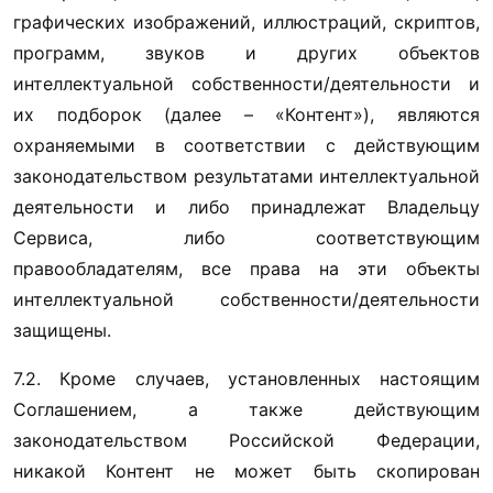
графических изображений, иллюстраций, скриптов, 
программ, звуков и других объектов 
интеллектуальной собственности/деятельности и 
их подборок (далее – «Контент»), являются 
охраняемыми в соответствии с действующим 
законодательством результатами интеллектуальной 
деятельности и либо принадлежат Владельцу 
Сервиса, либо соответствующим 
правообладателям, все права на эти объекты 
интеллектуальной собственности/деятельности 
защищены.
7.2. Кроме случаев, установленных настоящим 
Соглашением, а также действующим 
законодательством Российской Федерации, 
никакой Контент не может быть скопирован 