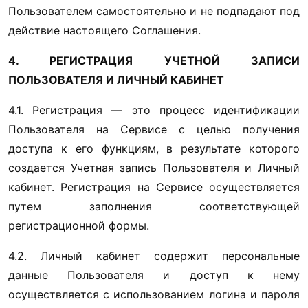
Пользователем самостоятельно и не подпадают под 
действие настоящего Соглашения.
4. РЕГИСТРАЦИЯ УЧЕТНОЙ ЗАПИСИ 
ПОЛЬЗОВАТЕЛЯ И ЛИЧНЫЙ КАБИНЕТ
4.1. Регистрация — это процесс идентификации 
Пользователя на Сервисе с целью получения 
доступа к его функциям, в результате которого 
создается Учетная запись Пользователя и Личный 
кабинет. Регистрация на Сервисе осуществляется 
путем заполнения соответствующей 
регистрационной формы.
4.2. Личный кабинет содержит персональные 
данные Пользователя и доступ к нему 
осуществляется с использованием логина и пароля 