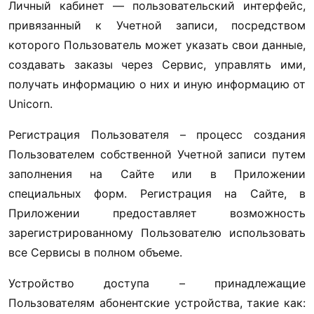
Личный кабинет — пользовательский интерфейс, 
привязанный к Учетной записи, посредством 
которого Пользователь может указать свои данные, 
создавать заказы через Сервис, управлять ими, 
получать информацию о них и иную информацию от 
Unicorn.
Регистрация Пользователя – процесс создания 
Пользователем собственной Учетной записи путем 
заполнения на Сайте или в Приложении 
специальных форм. Регистрация на Сайте, в 
Приложении предоставляет возможность 
зарегистрированному Пользователю использовать 
все Сервисы в полном объеме.
Устройство доступа – принадлежащие 
Пользователям абонентские устройства, такие как: 