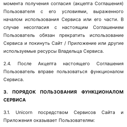
момента получения согласия (акцепта Соглашения) 
Пользователя с его условиями, выраженного 
началом использования Сервиса или его части. В 
случае несогласия с настоящим Соглашением 
Пользователь обязан прекратить использование 
Сервиса и покинуть Cайт / Приложение 
или другие 
используемые ресурсы Владельца Сервиса.
2.4. После Акцепта настоящего Соглашения 
Пользователь вправе пользоваться функционалом 
Сервиса.
3. ПОРЯДОК ПОЛЬЗОВАНИЯ ФУНКЦИОНАЛОМ 
СЕРВИСА
3.1. Unicorn посредством Сервисов Сайта и 
Приложения оказывает Пользователям: