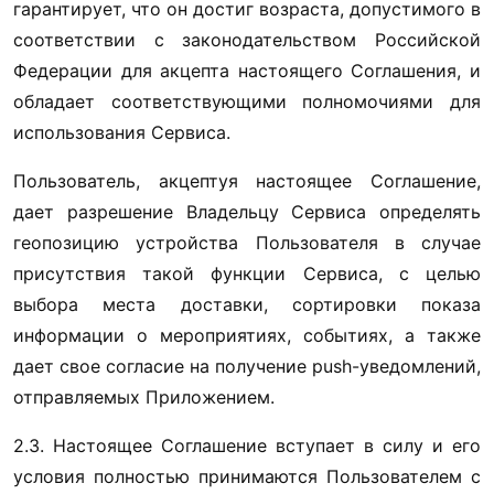
гарантирует, что он достиг возраста, допустимого в 
соответствии с законодательством Российской 
Федерации для акцепта настоящего Соглашения, и 
обладает соответствующими полномочиями для 
использования Сервиса.
Пользователь, акцептуя настоящее Соглашение, 
дает разрешение Владельцу Сервиса определять 
геопозицию устройства Пользователя в случае 
присутствия такой функции Сервиса, с целью 
выбора места доставки, сортировки показа 
информации о мероприятиях, событиях, а также 
дает свое согласие на получение push-уведомлений, 
отправляемых Приложением. 
2.3. Настоящее Соглашение вступает в силу и его 
условия полностью принимаются Пользователем с 