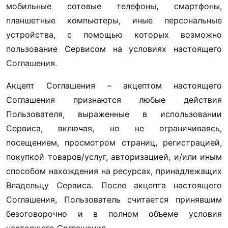
мобильные сотовые телефоны, смартфоны, 
планшетные компьютеры, иные персональные 
устройства, с помощью которых возможно 
пользование Сервисом на условиях настоящего 
Соглашения.
Акцепт Соглашения – акцептом настоящего 
Соглашения признаются любые действия 
Пользователя, выраженные в использовании 
Сервиса, включая, но не ограничиваясь, 
посещением, просмотром страниц, регистрацией, 
покупкой товаров/услуг, авторизацией, и/или иным 
способом нахождения на ресурсах, принадлежащих 
Владельцу Сервиса. После акцепта настоящего 
Соглашения, Пользователь считается принявшим 
безоговорочно и в полном объеме условия 