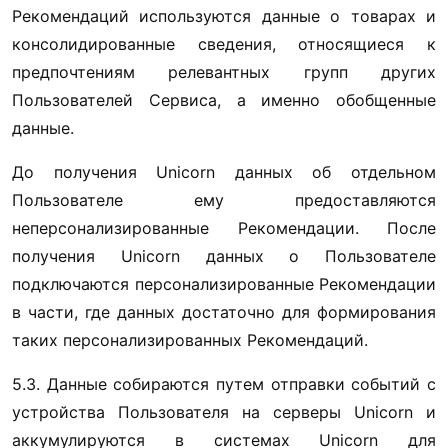
Рекомендаций используются данные о товарах и 
консолидированные сведения, относящиеся к 
предпочтениям релевантных групп других 
Пользователей Сервиса, а именно обобщенные 
данные.
До получения Unicorn данных об отдельном 
Пользователе ему предоставляются 
неперсонализированные Рекомендации. После 
получения Unicorn данных о Пользователе 
подключаются персонализированные Рекомендации 
в части, где данных достаточно для формирования 
таких персонализированных Рекомендаций.
5.3. Данные собираются путем отправки событий с 
устройства Пользователя на серверы Unicorn и 
аккумулируются в системах Unicorn для 