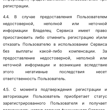
регистрации.
4.4. В случае предоставления Пользователем 
недостоверной, неполной или неточной 
информации Владелец Сервиса имеет право 
приостановить либо отменить регистрацию и\или 
отказать Пользователю в использовании Сервиса 
без выплаты какой-либо компенсации. За 
предоставление недостоверной, неполной или 
неточной информации и возникшие вследствие 
этого негативные последствия несет 
ответственность Пользователь.
4.5. С момента подтверждения регистрации и 
авторизации Пользователь приобретает статус 
зарегистрированного Пользователя и получает 