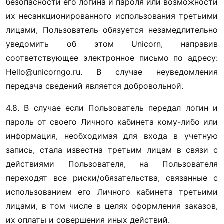
безопасности его логина и пароля или возможности 
их несанкционированного использования третьими 
лицами, Пользователь обязуется незамедлительно 
уведомить об этом Unicorn, направив 
соответствующее электронное письмо по адресу: 
Hello@unicorngo.ru. В случае неуведомления 
передача сведений является добровольной.
4.8. В случае если Пользователь передал логин и 
пароль от своего Личного кабинета кому-либо или 
информация, необходимая для входа в учетную 
запись, стала известна третьим лицам в связи с 
действиями Пользователя, на Пользователя 
переходят все риски/обязательства, связанные с 
использованием его Личного кабинета третьими 
лицами, в том числе в целях оформления заказов, 
их оплаты и совершения иных действий. 