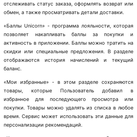
отслеживать статус заказа, оформлять возврат или 
обмен, а также просматривать детали доставки. 
«Баллы Unicorn» - программа лояльности, которая 
позволяет накапливать баллы за покупки и 
активность в приложении. Баллы можно тратить на 
скидки или специальные предложения. В разделе 
отображаются история начислений и текущий 
баланс.
«Мои избранные» - в этом разделе сохраняются 
товары, которые Пользователь добавил в 
избранное для последующего просмотра или 
покупки. Товары можно удалять из списка в любое 
время. Сервис может использовать эти данные для 
персонализации рекомендаций.