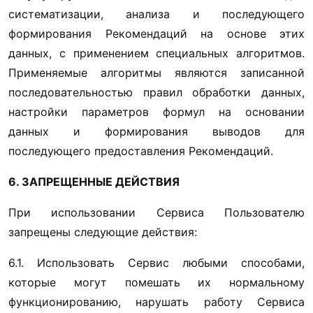
систематизации, анализа и последующего 
формирования Рекомендаций на основе этих 
данных, с применением специальных алгоритмов. 
Применяемые алгоритмы являются записанной 
последовательностью правил обработки данных, 
настройки параметров формул на основании 
данных и формирования выводов для 
последующего предоставления Рекомендаций.
6. ЗАПРЕЩЕННЫЕ ДЕЙСТВИЯ
При использовании Сервиса Пользователю 
запрещены следующие действия:
6.1. Использовать Сервис любыми способами, 
которые могут помешать их нормальному 
функционированию, нарушать работу Сервиса 