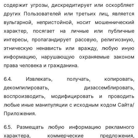
содержит угрозы, дискредитирует или оскорбляет 
других Пользователей или третьих лиц, является 
вульгарной, непристойной, носит мошеннический 
характер, посягает на личные или публичные 
интересы, пропагандирует расовую, религиозную, 
этническую ненависть или вражду, любую иную 
информацию, нарушающую охраняемые законом 
права человека и гражданина.
6.4. Извлекать, получать, копировать, 
декомпилировать, дизассемблировать, 
воспроизводить, модифицировать и проводить 
любые иные манипуляции с исходным кодом Сайта/
Приложения.
6.5. Размещать любую информацию рекламного 
характера, коммерческие предложения, 