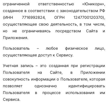
ограниченной ответственностью «Юникорн», 
созданное в соответствии с законодательством РФ 
(ИНН 7716992824, ОГРН 1247700120370), 
осуществляющее свою деятельность, в том числе, 
но не ограничиваясь посредством Сайта и 
Приложения. 
Пользователь – любое физическое лицо, 
осуществляющее доступ к Сервису. 
Учетная запись – это созданная при регистрации 
Пользователя на Сайте, в Приложении 
совокупность информации о Пользователе, которая 
позволяет однозначно идентифицировать 
Пользователя в процессе использования им 
Сервиса. 