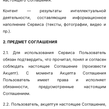
настоящего Соглашения.
Контент — результаты интеллектуальной 
деятельности, составляющие информационное 
наполнение Сервиса (тексты, фотографии, видео и 
пр.).
2. ПРЕДМЕТ СОГЛАШЕНИЯ
2.1. Для использования Сервиса Пользователь 
обязан подтвердить, что прочитал, понял и согласен 
соблюдать настоящее Соглашение (произвести 
Акцепт). С момента Акцепта Соглашения 
Пользователь имеет права и исполняет 
обязанности, предусмотренные настоящим 
Соглашением.
2.2. Пользователь, акцептуя настоящее Соглашение, 