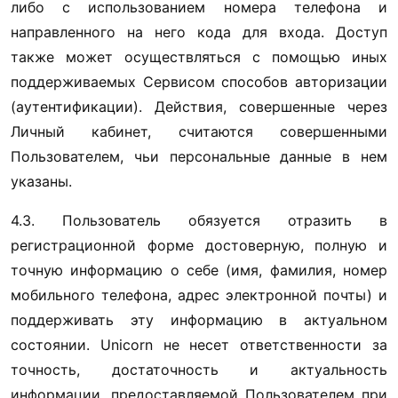
либо с использованием номера телефона и 
направленного на него кода для входа. Доступ 
также может осуществляться с помощью иных 
поддерживаемых Сервисом способов авторизации 
(аутентификации). Действия, совершенные через 
Личный кабинет, считаются совершенными 
Пользователем, чьи персональные данные в нем 
указаны. 
4.3. Пользователь обязуется отразить в 
регистрационной форме достоверную, полную и 
точную информацию о себе (имя, фамилия, номер 
мобильного телефона, адрес электронной почты) и 
поддерживать эту информацию в актуальном 
состоянии. Unicorn не несет ответственности за 
точность, достаточность и актуальность 
информации, предоставляемой Пользователем при 