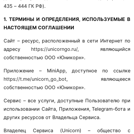
435 – 444 ГК РФ).
1. ТЕРМИНЫ И ОПРЕДЕЛЕНИЯ, ИСПОЛЬЗУЕМЫЕ В 
НАСТОЯЩЕМ СОГЛАШЕНИИ
Сайт – ресурс, расположенный в сети Интернет по 
адресу 
https://unicorngo.ru/
,  являющийся 
собственностью ООО «Юникорн».
Приложение – MiniApp, доступное по ссылке 
https://t.me/unicorn_go_bot
, являющееся 
собственностью ООО «Юникорн».
Сервис – все услуги, доступные Пользователю при 
использовании Сайта, Приложения, Telegram-бота и 
других ресурсов от Владельца Сервиса. 
Владелец Сервиса (Unicorn) – общество с 