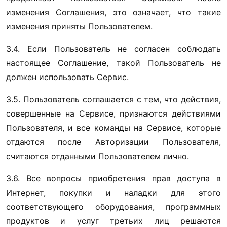
изменения Соглашения, это означает, что такие 
изменения приняты Пользователем.
3.4. Если Пользователь не согласен соблюдать 
настоящее Соглашение, такой Пользователь не 
должен использовать Сервис.
3.5. Пользователь соглашается с тем, что действия, 
совершенные на Сервисе, признаются действиями 
Пользователя, и все команды на Сервисе, которые 
отдаются после Авторизации Пользователя, 
считаются отданными Пользователем лично.
3.6. Все вопросы приобретения прав доступа в 
Интернет, покупки и наладки для этого 
соответствующего оборудования, программных 
продуктов и услуг третьих лиц решаются 