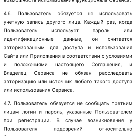
возможность использования функционала Сервиса.
4.6. Пользователь обязуется не использовать 
учетную запись другого лица. Каждый раз, когда 
Пользователь использует пароль или 
идентификационные данные, он считается 
авторизованным для доступа и использования 
Сайта или Приложения в соответствии с условиями 
и положениями настоящего Соглашения, и 
Владелец Сервиса не обязан расследовать 
авторизацию или источник любого такого доступа 
или использования Сервиса.
4.7. Пользователь обязуется не сообщать третьим 
лицам логин и пароль, указанные Пользователем 
при регистрации. В случае возникновения у 
Пользователя подозрений относительно 