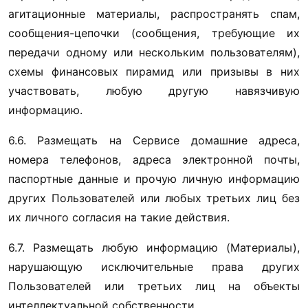
агитационные материалы, распространять спам, 
сообщения-цепочки (сообщения, требующие их 
передачи одному или нескольким пользователям), 
схемы финансовых пирамид или призывы в них 
участвовать, любую другую навязчивую 
информацию.
6.6. Размещать на Сервисе домашние адреса, 
номера телефонов, адреса электронной почты, 
паспортные данные и прочую личную информацию 
других Пользователей или любых третьих лиц без 
их личного согласия на такие действия.
6.7. Размещать любую информацию (Материалы), 
нарушающую исключительные права других 
Пользователей или третьих лиц на объекты 
интеллектуальной собственности.