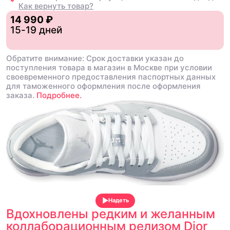
Как вернуть товар?
14 990 ₽
15-19 дней
Обратите внимание: Срок доставки указан до
поступления товара в магазин в Москве при условии
своевременного предоставления паспортных данных
для таможенного оформления после оформления
заказа.
Подробнее.
Надеть
Вдохновлены редким и желанным
коллаборационным релизом Dior