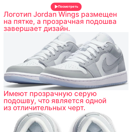
Посмотреть
Логотип Jordan Wings размещен
на пятке, а прозрачная подошва
завершает дизайн.
Имеют прозрачную серую
подошву, что является одной
из отличительных черт.