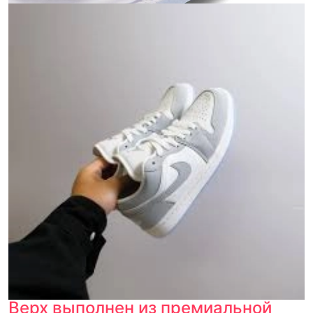
Верх выполнен из премиальной