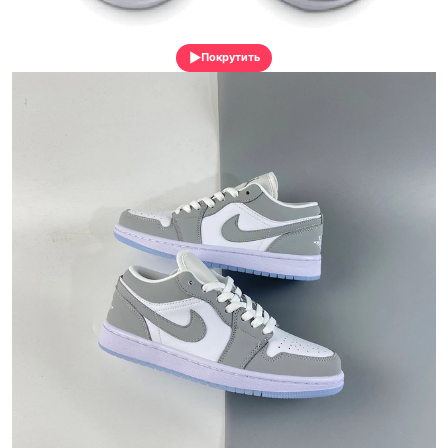
Покрутить