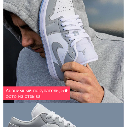
Анонимный покупатель
,
5
фото
из отзыва