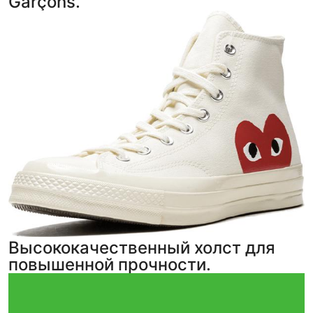
Garçons.
Высококачественный холст для
повышенной прочности.