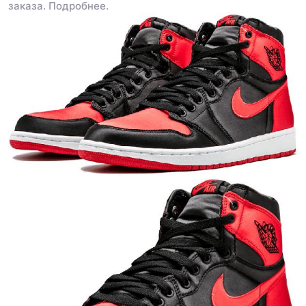
заказа.
Подробнее.