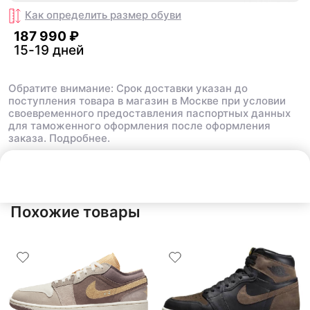
Как определить размер
обуви
187 990 ₽
15-19 дней
Обратите внимание: Срок доставки указан до
поступления товара в магазин в Москве при условии
своевременного предоставления паспортных данных
для таможенного оформления после оформления
заказа.
Подробнее.
В корзину
187 990 ₽
Похожие товары