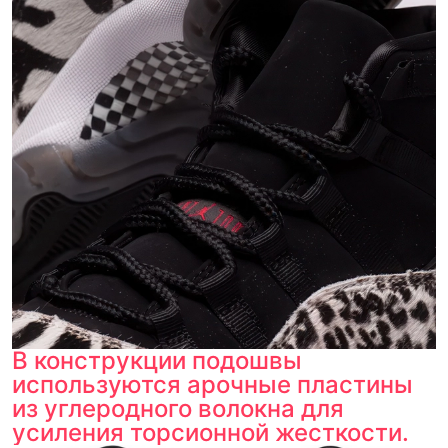
В конструкции подошвы
используются арочные пластины
из углеродного волокна для
усиления торсионной жесткости.