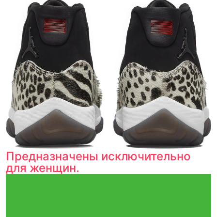
Предназначены исключительно
для женщин.